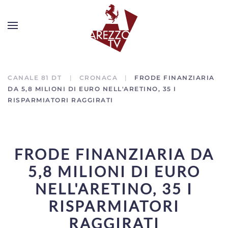
CANALE 81 DT
CRONACA
FRODE FINANZIARIA
DA 5,8 MILIONI DI EURO NELL'ARETINO, 35 I
RISPARMIATORI RAGGIRATI
FRODE FINANZIARIA DA
5,8 MILIONI DI EURO
NELL'ARETINO, 35 I
RISPARMIATORI
RAGGIRATI