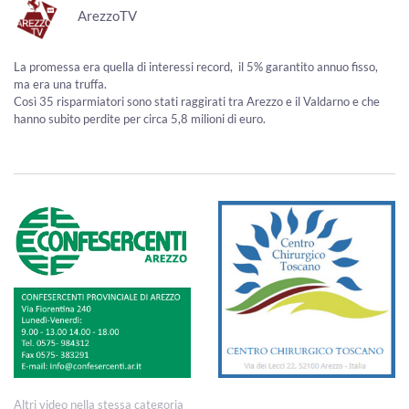
ArezzoTV
La promessa era quella di interessi record, il 5% garantito annuo fisso,
ma era una truffa.
Così 35 risparmiatori sono stati raggirati tra Arezzo e il Valdarno e che
hanno subito perdite per circa 5,8 milioni di euro.
Altri video nella stessa categoria