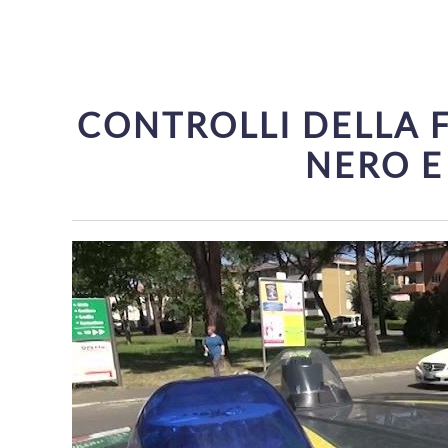
CONTROLLI DELLA F
NERO E