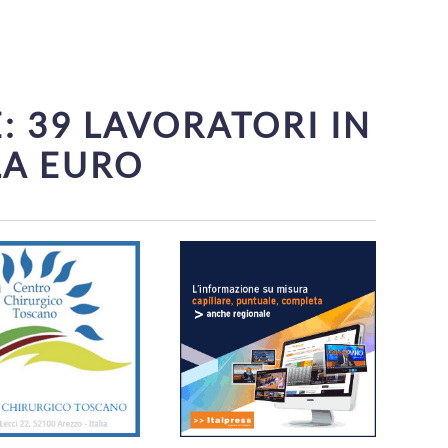
: 39 LAVORATORI IN
LA EURO