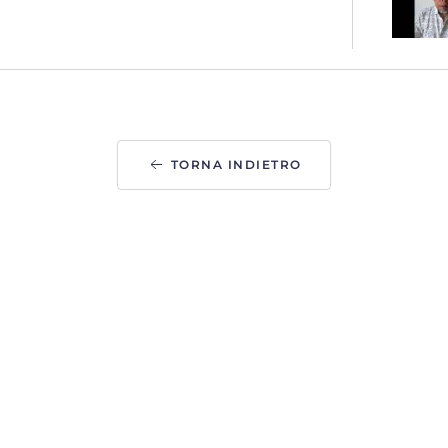
TORNA INDIETRO