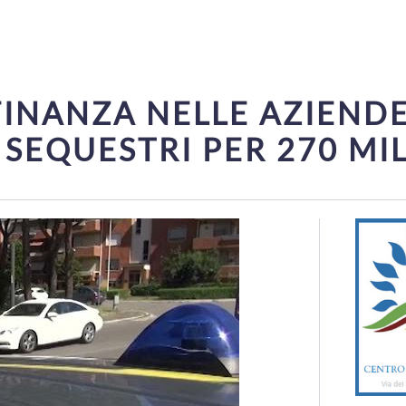
INANZA NELLE AZIENDE
 SEQUESTRI PER 270 MI