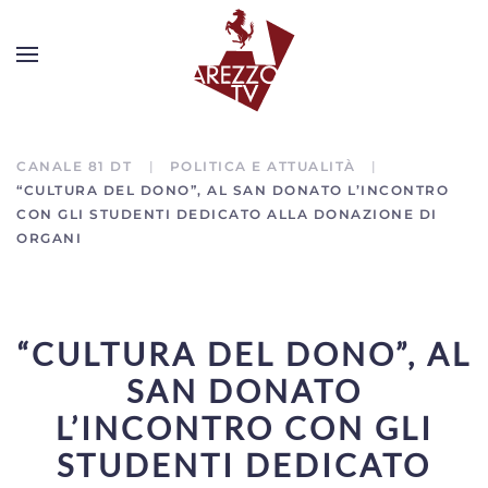
CANALE 81 DT
POLITICA E ATTUALITÀ
“CULTURA DEL DONO”, AL SAN DONATO L’INCONTRO
CON GLI STUDENTI DEDICATO ALLA DONAZIONE DI
ORGANI
“CULTURA DEL DONO”, AL
SAN DONATO
L’INCONTRO CON GLI
STUDENTI DEDICATO