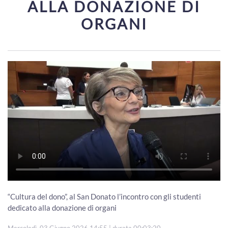
ALLA DONAZIONE DI
ORGANI
“Cultura del dono”, al San Donato l’incontro con gli studenti
dedicato alla donazione di organi