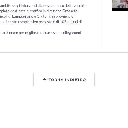
l’ambito degli interventi di adeguamento della vecchia
giata destinata al traffico in direzione Grosseto.
incoli di Lampugnano e Civitella, in provincia di
estimento complessivo previsto è di 106 milioni di
eto-Siena e per migliorare sicurezza e collegamenti
TORNA INDIETRO