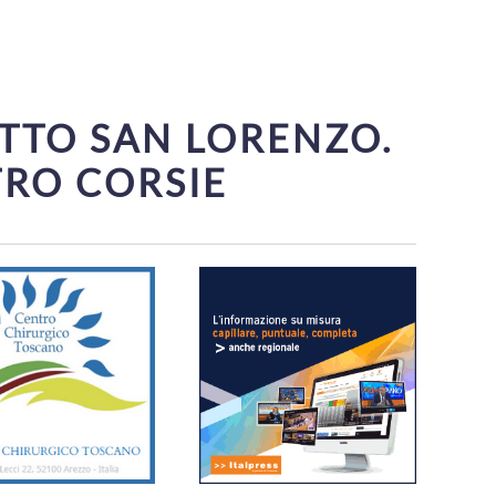
OTTO SAN LORENZO.
TRO CORSIE