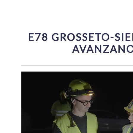
E78 GROSSETO-SIE
AVANZANO 