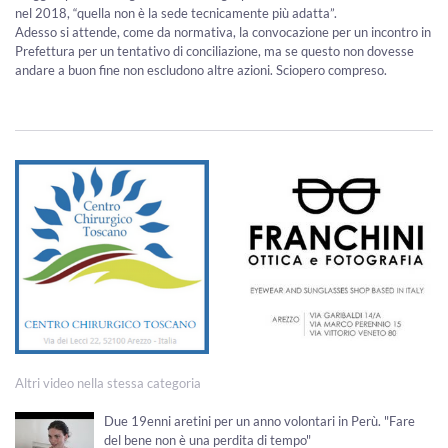
nel 2018, “quella non è la sede tecnicamente più adatta”.
Adesso si attende, come da normativa, la convocazione per un incontro in
Prefettura per un tentativo di conciliazione, ma se questo non dovesse
andare a buon fine non escludono altre azioni. Sciopero compreso.
Altri video nella stessa categoria
Due 19enni aretini per un anno volontari in Perù. "Fare
del bene non è una perdita di tempo"