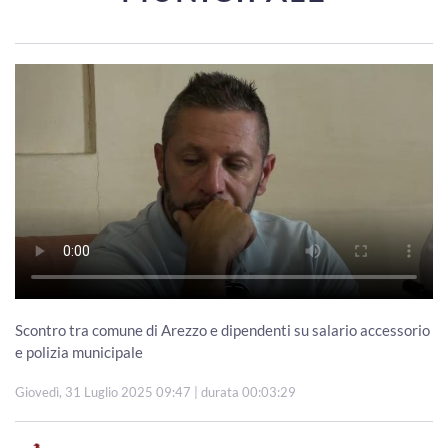
Scontro tra comune di Arezzo e dipendenti su salario accessorio
e polizia municipale
Giovedì, 31 Luglio 2025 09:47
| durata 00:03:29