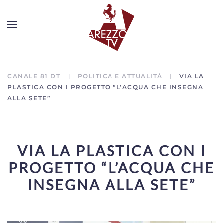
CANALE 81 DT
POLITICA E ATTUALITÀ
VIA LA
PLASTICA CON I PROGETTO “L’ACQUA CHE INSEGNA
ALLA SETE”
VIA LA PLASTICA CON I
PROGETTO “L’ACQUA CHE
INSEGNA ALLA SETE”