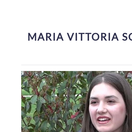
MARIA VITTORIA SC