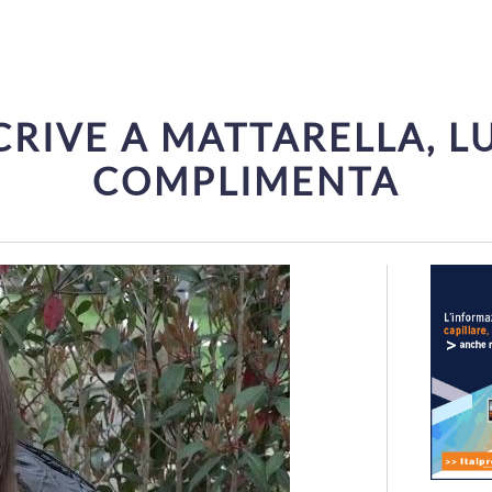
RIVE A MATTARELLA, LU
COMPLIMENTA