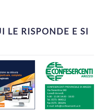
I LE RISPONDE E SI