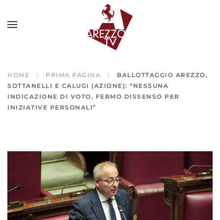
HOME
PRIMA PAGINA
BALLOTTAGGIO AREZZO,
SOTTANELLI E CALUGI (AZIONE): “NESSUNA
INDICAZIONE DI VOTO, FERMO DISSENSO PER
INIZIATIVE PERSONALI”