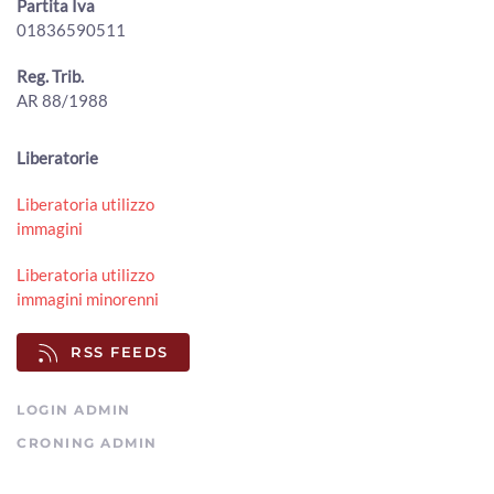
Partita Iva
01836590511
Reg. Trib.
AR 88/1988
Liberatorie
Liberatoria utilizzo
immagini
Liberatoria utilizzo
immagini minorenni
RSS FEEDS
LOGIN ADMIN
CRONING ADMIN