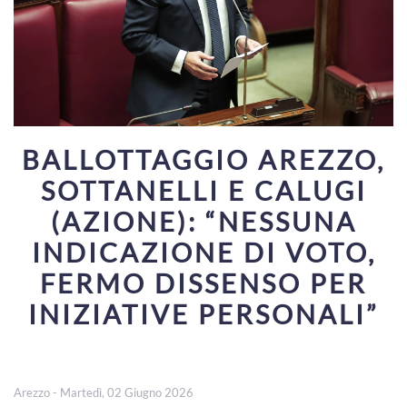
BALLOTTAGGIO AREZZO,
SOTTANELLI E CALUGI
(AZIONE): “NESSUNA
INDICAZIONE DI VOTO,
FERMO DISSENSO PER
INIZIATIVE PERSONALI”
Arezzo - Martedì, 02 Giugno 2026