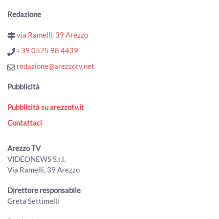
Redazione
via Ramelli, 39 Arezzo
+39 0575 98 4439
redazione@arezzotv.net
Pubblicità
Pubblicità su arezzotv.it
Contattaci
Arezzo TV
VIDEONEWS S.r.l.
Via Ramelli, 39 Arezzo
Direttore responsabile
Greta Settimelli