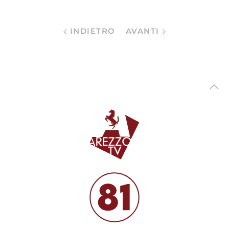
INDIETRO
AVANTI