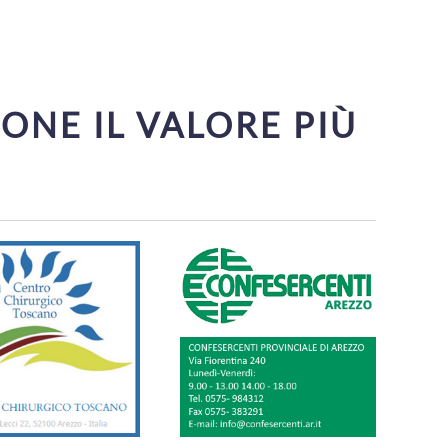
IONE IL VALORE PIÙ