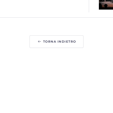
TORNA INDIETRO