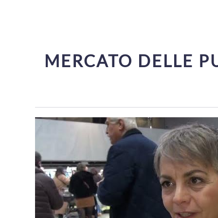
MERCATO DELLE PUL