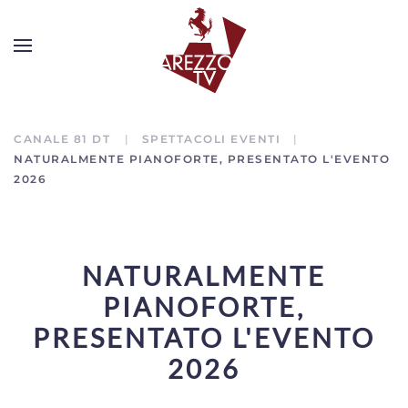
CANALE 81 DT
SPETTACOLI EVENTI
NATURALMENTE PIANOFORTE, PRESENTATO L'EVENTO
2026
NATURALMENTE
PIANOFORTE,
PRESENTATO L'EVENTO
2026