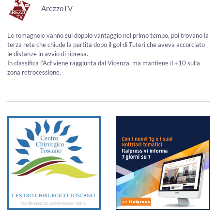
ArezzoTV
Le romagnole vanno sul doppio vantaggio nel primo tempo, poi trovano la
terza rete che chiude la partita dopo il gol di Tuteri che aveva accorciato
le distanze in avvio di ripresa.
In classifica l’Acf viene raggiunta dal Vicenza, ma mantiene il +10 sulla
zona retrocessione.