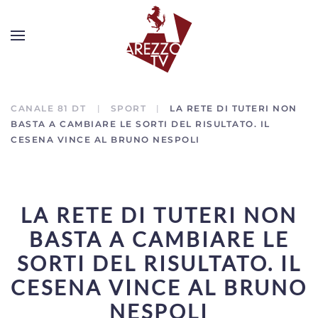
CANALE 81 DT
SPORT
LA RETE DI TUTERI NON
BASTA A CAMBIARE LE SORTI DEL RISULTATO. IL
CESENA VINCE AL BRUNO NESPOLI
LA RETE DI TUTERI NON
BASTA A CAMBIARE LE
SORTI DEL RISULTATO. IL
CESENA VINCE AL BRUNO
NESPOLI