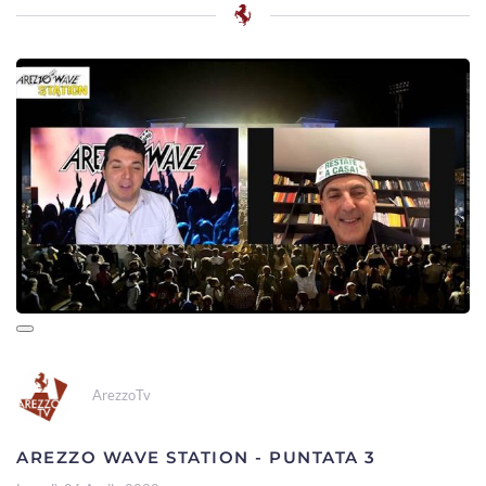
ArezzoTv
AREZZO WAVE STATION - PUNTATA 3