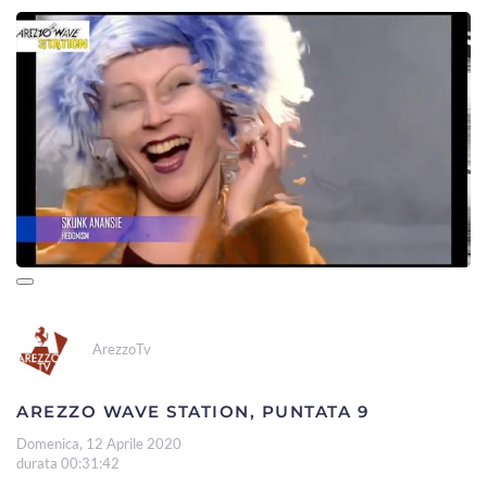
ArezzoTv
AREZZO WAVE STATION, PUNTATA 9
Domenica, 12 Aprile 2020
durata 00:31:42