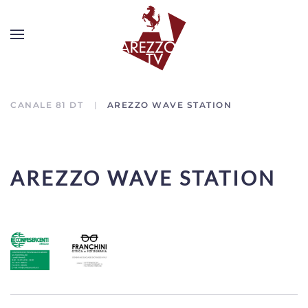
CANALE 81 DT
AREZZO WAVE STATION
AREZZO WAVE STATION