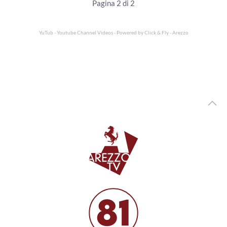
Pagina 2 di 2
YuTub - Youtube Channel Videos - Powered by
Click & Fly - Arezzo