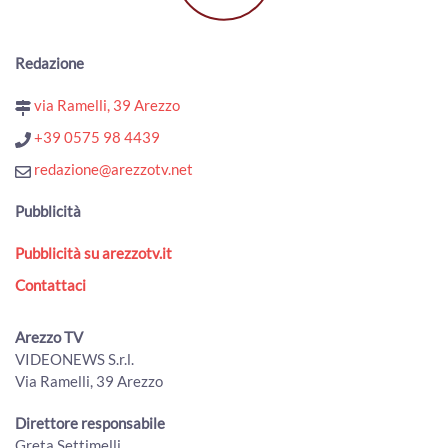
Redazione
via Ramelli, 39 Arezzo
+39 0575 98 4439
redazione@arezzotv.net
Pubblicità
Pubblicità su arezzotv.it
Contattaci
Arezzo TV
VIDEONEWS S.r.l.
Via Ramelli, 39 Arezzo
Direttore responsabile
Greta Settimelli