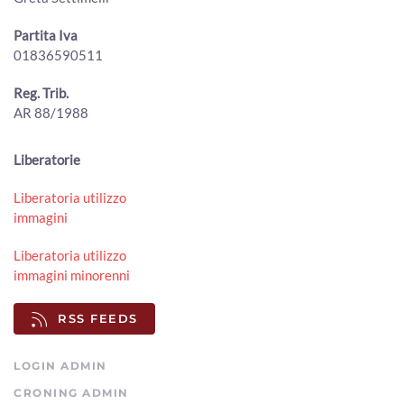
Partita Iva
01836590511
Reg. Trib.
AR 88/1988
Liberatorie
Liberatoria utilizzo
immagini
Liberatoria utilizzo
immagini minorenni
RSS FEEDS
LOGIN ADMIN
CRONING ADMIN