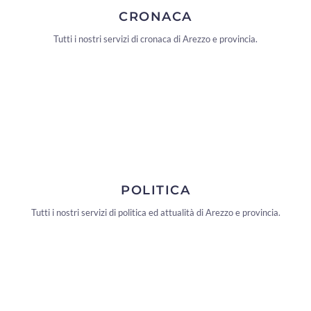
CRONACA
Tutti i nostri servizi di cronaca di Arezzo e provincia.
POLITICA
Tutti i nostri servizi di politica ed attualità di Arezzo e provincia.