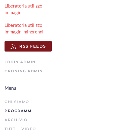
Liberatoria utilizzo
immagini
Liberatoria utilizzo
immagini minorenni
RSS FEEDS
LOGIN ADMIN
CRONING ADMIN
Menu
CHI SIAMO
PROGRAMMI
ARCHIVIO
TUTTI I VIDEO