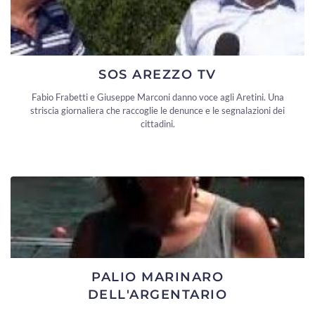
SOS AREZZO TV
Fabio Frabetti e Giuseppe Marconi danno voce agli Aretini. Una
striscia giornaliera che raccoglie le denunce e le segnalazioni dei
cittadini.
PALIO MARINARO
DELL'ARGENTARIO