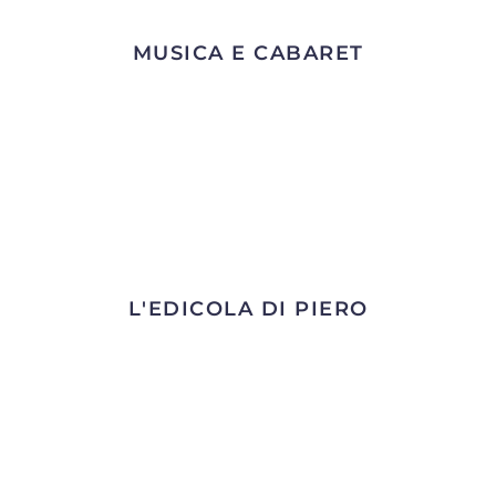
MUSICA E CABARET
L'EDICOLA DI PIERO