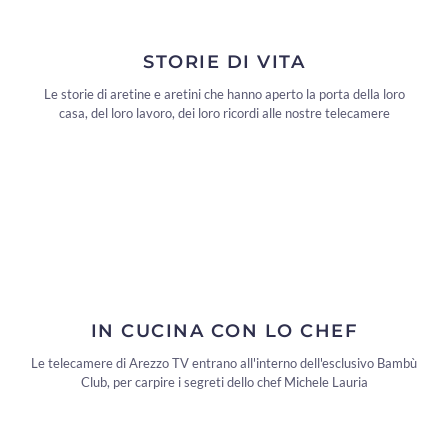
STORIE DI VITA
Le storie di aretine e aretini che hanno aperto la porta della loro
casa, del loro lavoro, dei loro ricordi alle nostre telecamere
IN CUCINA CON LO CHEF
Le telecamere di Arezzo TV entrano all'interno dell'esclusivo Bambù
Club, per carpire i segreti dello chef Michele Lauria