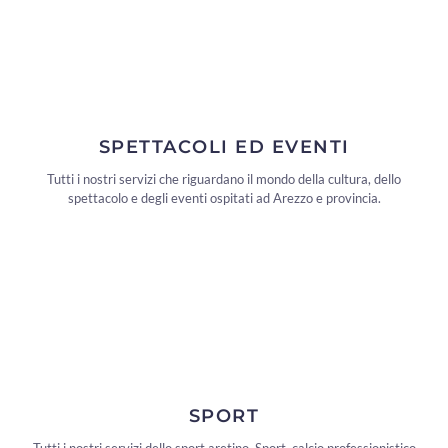
SPETTACOLI ED EVENTI
Tutti i nostri servizi che riguardano il mondo della cultura, dello
spettacolo e degli eventi ospitati ad Arezzo e provincia.
SPORT