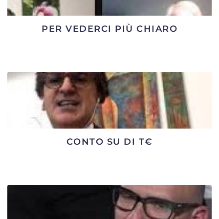
PER VEDERCI PIÙ CHIARO
CONTO SU DI T€