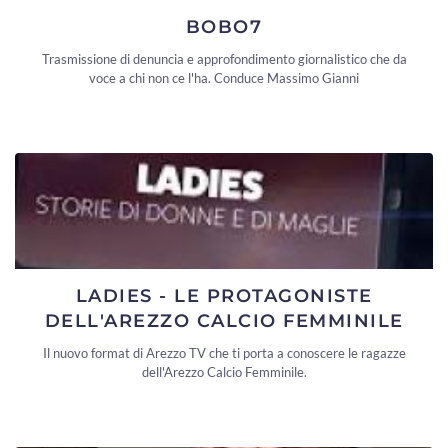
BOBO7
Trasmissione di denuncia e approfondimento giornalistico che da
voce a chi non ce l'ha. Conduce Massimo Gianni
LADIES - LE PROTAGONISTE
DELL'AREZZO CALCIO FEMMINILE
Il nuovo format di Arezzo TV che ti porta a conoscere le ragazze
dell'Arezzo Calcio Femminile.