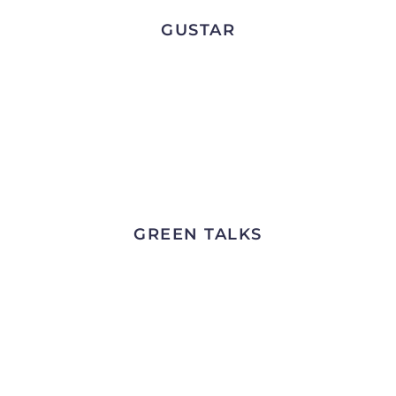
GUSTAR
GREEN TALKS