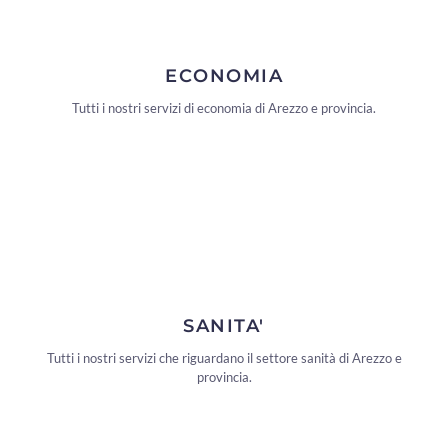
ECONOMIA
Tutti i nostri servizi di economia di Arezzo e provincia.
SANITA'
Tutti i nostri servizi che riguardano il settore sanità di Arezzo e
provincia.