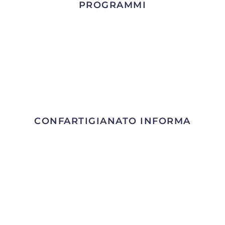
PROGRAMMI
CONFARTIGIANATO INFORMA