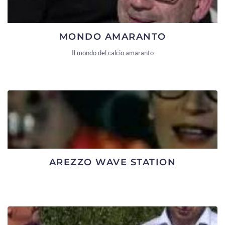
MONDO AMARANTO
Il mondo del calcio amaranto
AREZZO WAVE STATION