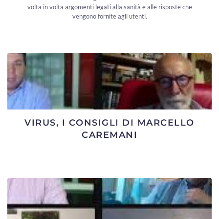
volta in volta argomenti legati alla sanità e alle risposte che
vengono fornite agli utenti.
VIRUS, I CONSIGLI DI MARCELLO
CAREMANI