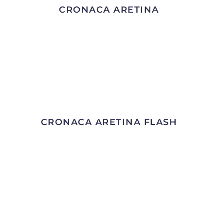
CRONACA ARETINA
CRONACA ARETINA FLASH