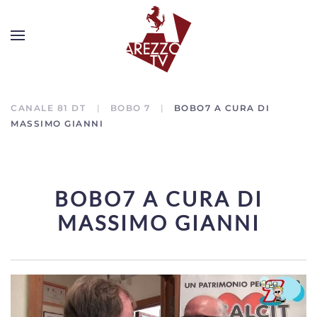
CANALE 81 DT
BOBO 7
BOBO7 A CURA DI
MASSIMO GIANNI
BOBO7 A CURA DI
MASSIMO GIANNI