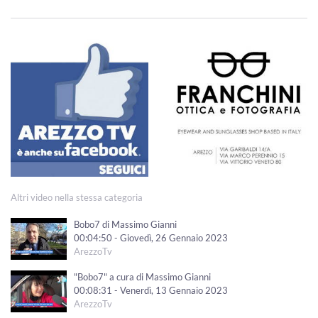
Altri video nella stessa categoria
Bobo7 di Massimo Gianni
00:04:50 - Giovedì, 26 Gennaio 2023
ArezzoTv
"Bobo7" a cura di Massimo Gianni
00:08:31 - Venerdì, 13 Gennaio 2023
ArezzoTv