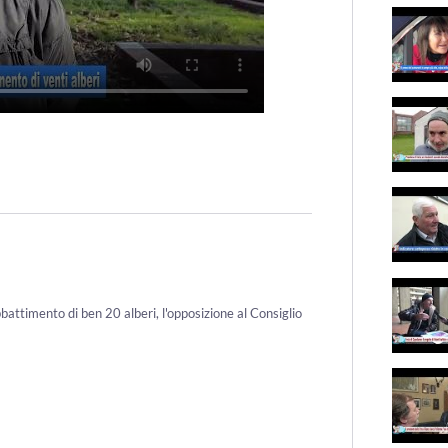
battimento di ben 20 alberi, l'opposizione al Consiglio