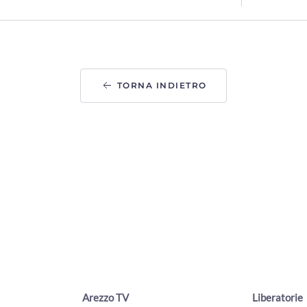
TORNA INDIETRO
Arezzo TV
Liberatorie