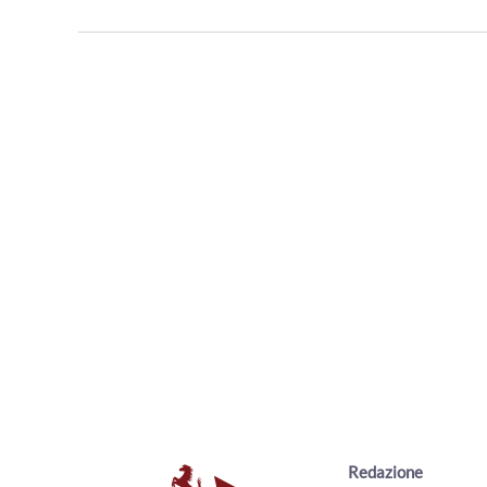
Redazione