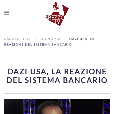
CANALE 81 DT
ECONOMIA
DAZI USA, LA
REAZIONE DEL SISTEMA BANCARIO
DAZI USA, LA REAZIONE
DEL SISTEMA BANCARIO