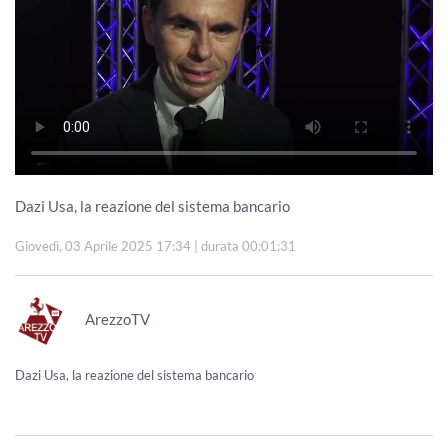
Dazi Usa, la reazione del sistema bancario
Giovedì, 03 Aprile 2025 17:34
| durata 00:01:31
ArezzoTV
Dazi Usa, la reazione del sistema bancario