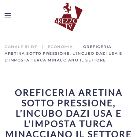
CANALE 81 DT
ECONOMIA
OREFICERIA
ARETINA SOTTO PRESSIONE, L’INCUBO DAZI USA E
L'IMPOSTA TURCA MINACCIANO IL SETTORE
OREFICERIA ARETINA
SOTTO PRESSIONE,
L’INCUBO DAZI USA E
L'IMPOSTA TURCA
MINACCIANO IL SETTORE