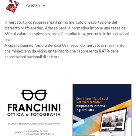
ArezzoTV
Il mercato turco rappresenta il primo mercato di esportazione del
distretto orafo aretino. Adesso però la normativa impone una tassa del
6% sul valore complessivo, oro più manifattura, per tutte le importazioni
orafe.
A ciò si aggiunge l'ombra dei dazi Usa, secondo mercato di riferimento,
che minacciano da vicino un territorio che rappresenta il 47% delle
esportazioni nazionali di settore.