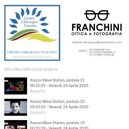
Altri video nella stessa categoria
Arezzo Wave Station, puntata 21
00:32:39 - Venerdì, 24 Aprile 2020
ArezzoTv
Arezzo Wave Station, puntata 20
00:43:24 - Venerdì, 24 Aprile 2020
ArezzoTv
Arezzo Wave Station, puntata 19
00:35:18 - Venerdì, 24 Aprile 2020