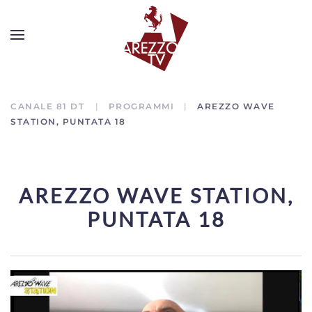
CANALE 81 DT
PROGRAMMI
AREZZO WAVE
STATION, PUNTATA 18
AREZZO WAVE STATION,
PUNTATA 18