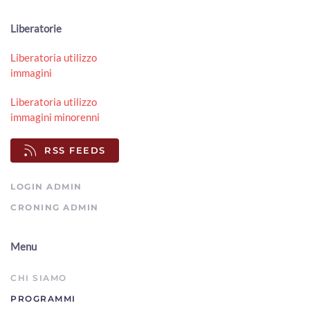
Liberatorie
Liberatoria utilizzo
immagini
Liberatoria utilizzo
immagini minorenni
RSS FEEDS
LOGIN ADMIN
CRONING ADMIN
Menu
CHI SIAMO
PROGRAMMI