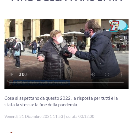
Cosa si aspettano da questo 2022, la risposta per tutti è la
stata la stessa: la fine della pandemia
Venerdì, 31 Dicembre 2021 11:53
| durata 00:12:00