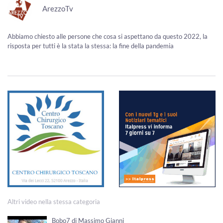
ArezzoTv
Abbiamo chiesto alle persone che cosa si aspettano da questo 2022, la
risposta per tutti è la stata la stessa: la fine della pandemia
Altri video nella stessa categoria
Bobo7 di Massimo Gianni