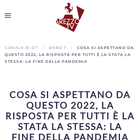
CANALE 81 DT
BOBO 7
COSA SI ASPETTANO DA
QUESTO 2022, LA RISPOSTA PER TUTTI È LA STATA LA
STESSA: LA FINE DELLA PANDEMIA
COSA SI ASPETTANO DA
QUESTO 2022, LA
RISPOSTA PER TUTTI È LA
STATA LA STESSA: LA
FINE DELLA PANDEMIA